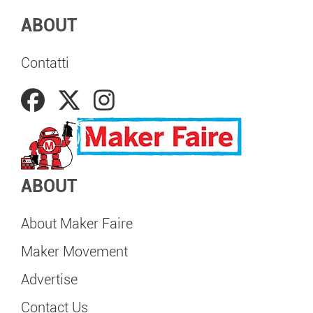
ABOUT
Contatti
ABOUT
About Maker Faire
Maker Movement
Advertise
Contact Us