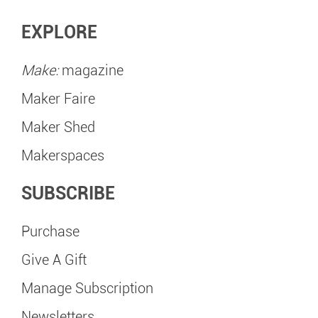
EXPLORE
Make:
magazine
Maker Faire
Maker Shed
Makerspaces
SUBSCRIBE
Purchase
Give A Gift
Manage Subscription
Newsletters