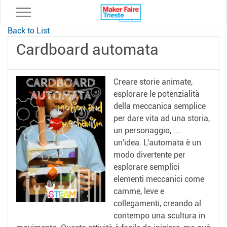
Toggle navigation
Back to List
Cardboard automata
Creare storie animate,
esplorare le potenzialità
della meccanica semplice
per dare vita ad una storia,
un personaggio, ....
un'idea. L'automata è un
modo divertente per
esplorare semplici
elementi meccanici come
camme, leve e
collegamenti, creando al
contempo una scultura in