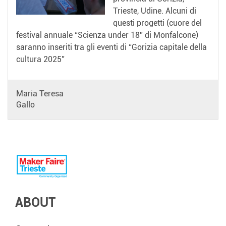
Trieste, Udine. Alcuni di
questi progetti (cuore del
festival annuale “Scienza under 18” di Monfalcone)
saranno inseriti tra gli eventi di “Gorizia capitale della
cultura 2025”
Maria Teresa
Gallo
ABOUT