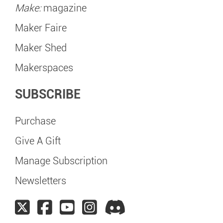
Make:
magazine
Maker Faire
Maker Shed
Makerspaces
SUBSCRIBE
Purchase
Give A Gift
Manage Subscription
Newsletters