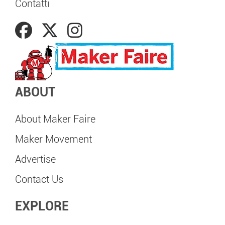
Contatti
ABOUT
About Maker Faire
Maker Movement
Advertise
Contact Us
EXPLORE